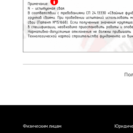
Пол
Физическим лицам
Юридиче