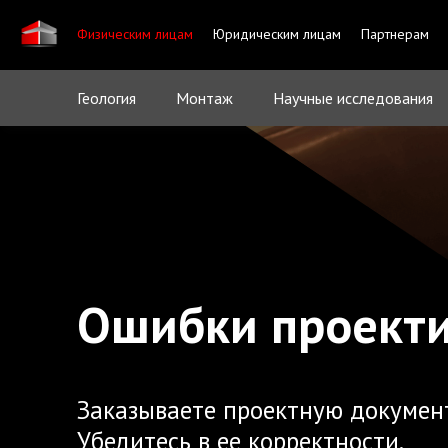
Физическим лицам
Юридическим лицам
Партнерам
Геология
Монтаж
Научные исследования
Ошибки проект
Заказываете проектную докумен
Убедитесь в ее корректности.